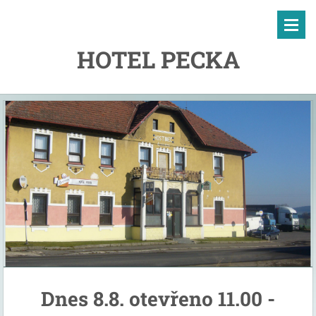
HOTEL PECKA
Dnes 8.8. otevřeno 11.00 -