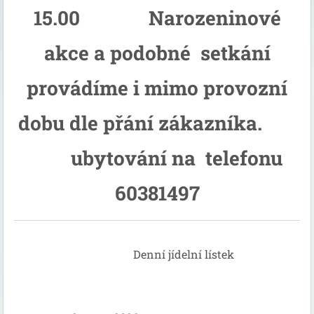
15.00 Narozeninové
akce a podobné setkání
provádíme i mimo provozní
dobu dle přání zákazníka.
ubytování na telefonu
60381497
Denní jídelní lístek