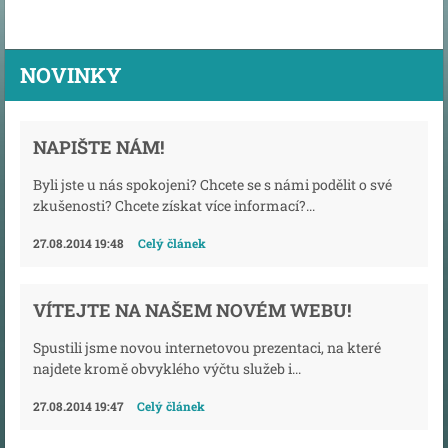
NOVINKY
NAPIŠTE NÁM!
Byli jste u nás spokojeni? Chcete se s námi podělit o své
zkušenosti? Chcete získat více informací?...
27.08.2014 19:48
Celý článek
VÍTEJTE NA NAŠEM NOVÉM WEBU!
Spustili jsme novou internetovou prezentaci, na které
najdete kromě obvyklého výčtu služeb i...
27.08.2014 19:47
Celý článek