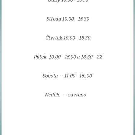
Středa 10.00 -
15.30
Čtvrtek 10
.00 -
15.30
Pátek
10
.00 - 15
.00 a 18.30 - 22
Sobota
-
11
.00 -
15.
.00
Neděle - zavřeno